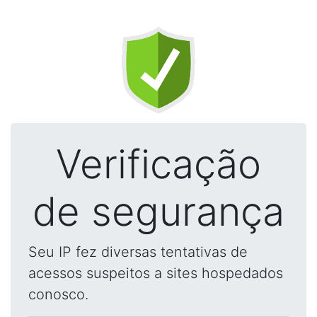
Verificação
de segurança
Seu IP fez diversas tentativas de
acessos suspeitos a sites hospedados
conosco.