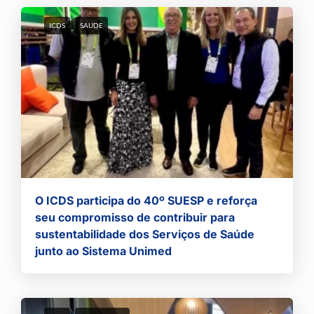
ICDS
SAUDE
O ICDS participa do 40º SUESP e reforça
seu compromisso de contribuir para
sustentabilidade dos Serviços de Saúde
junto ao Sistema Unimed