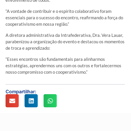
envolvimento de todos:
“A vontade de contribuir e o espírito colaborativo foram
essenciais para o sucesso do encontro, reafirmando a força do
cooperativismo em nossa região.”
A diretora administrativa da Intrafederativa, Dra. Vera Lauar,
parabenizou a organização do evento e destacou os momentos
de troca e aprendizado:
“Esses encontros são fundamentais para alinharmos
estratégias, aprendermos uns com os outros e fortalecermos
nosso compromisso com o cooperativismo.”
Compartilhar: