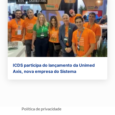
ICDS
UNIMED AXIS
ICDS participa do lançamento da Unimed
Axis, nova empresa do Sistema
Política de privacidade