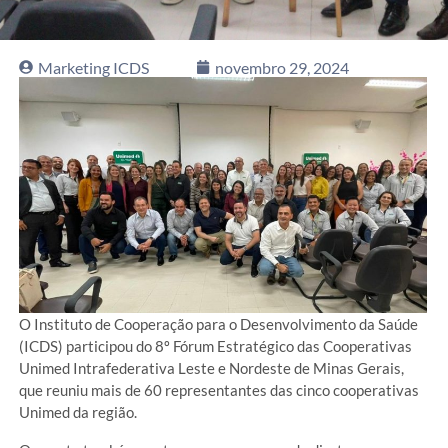
Marketing ICDS
novembro 29, 2024
O Instituto de Cooperação para o Desenvolvimento da Saúde
(ICDS) participou do 8º Fórum Estratégico das Cooperativas
Unimed Intrafederativa Leste e Nordeste de Minas Gerais,
que reuniu mais de 60 representantes das cinco cooperativas
Unimed da região.