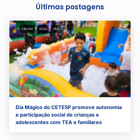
Últimas postagens
CECAN
ICDS
TEA
Dia Mágico do CETESP promove autonomia
e participação social de crianças e
adolescentes com TEA e familiares